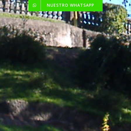
NUESTRO WHATSAPP