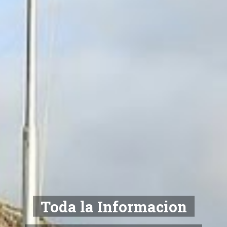
Toda la Informacion