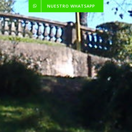
NUESTRO WHATSAPP