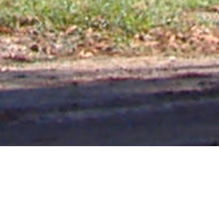
VILLA ELISA 24/06/20