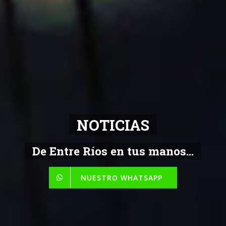
NOTICIAS
De Entre Ríos en tus manos...
NUESTRO WHATSAPP