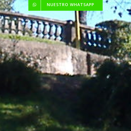
NUESTRO WHATSAPP