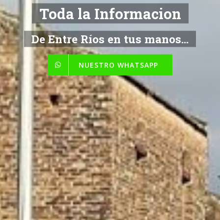
Toda la Informacion
De Entre Ríos en tus manos...
NUESTRO WHATSAPP