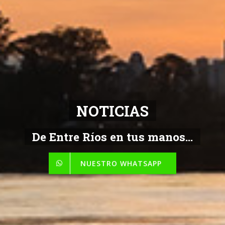
NOTICIAS
De Entre Ríos en tus manos...
NUESTRO WHATSAPP