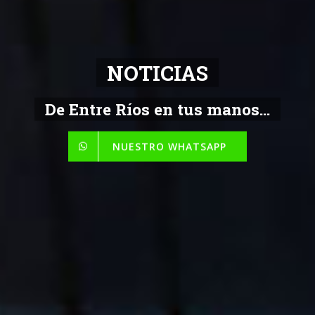
NOTICIAS
De Entre Ríos en tus manos...
NUESTRO WHATSAPP