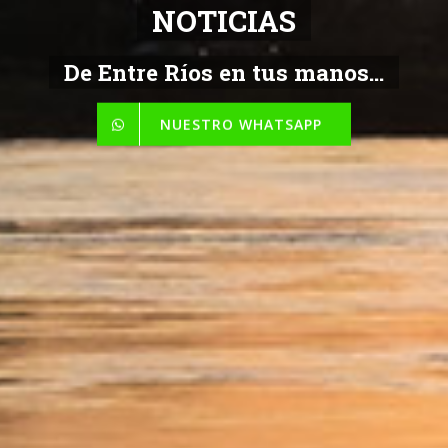
NOTICIAS
De Entre Ríos en tus manos...
NUESTRO WHATSAPP