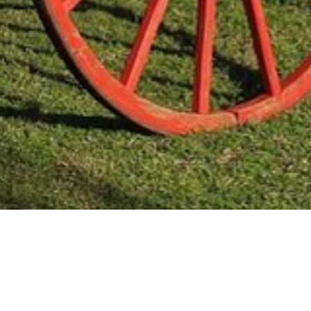
Mas Noticias