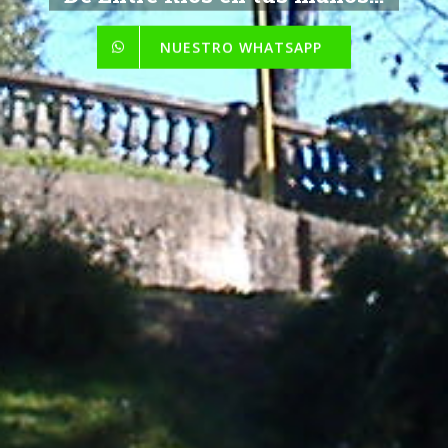
NUESTRO WHATSAPP