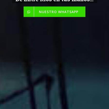
NUESTRO WHATSAPP