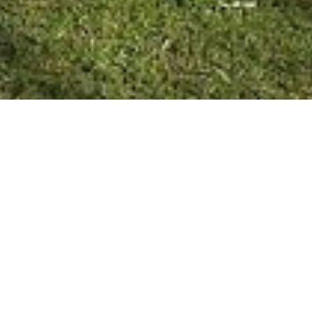
Villa Elisa, 11 de agosto de 2025
Recorrida por obras de la ciudad