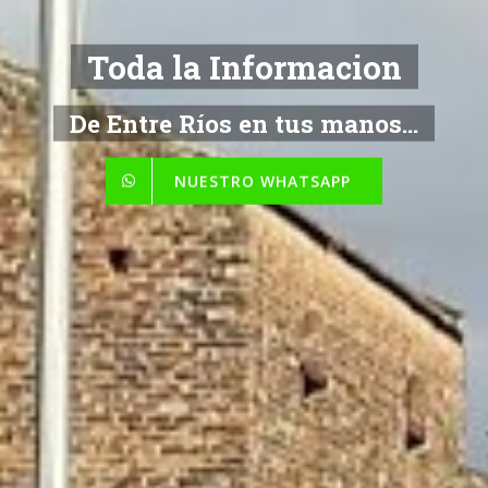
NOTICIAS
De Entre Ríos en tus manos...
NUESTRO WHATSAPP