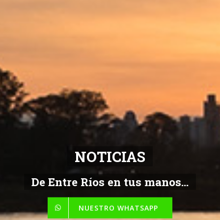
NOTICIAS
De Entre Ríos en tus manos...
NUESTRO WHATSAPP