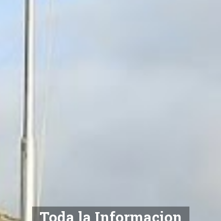
Toda la Informacion