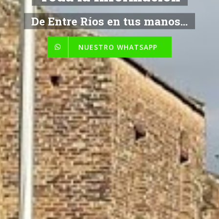
De Entre Ríos en tus manos...
NUESTRO WHATSAPP