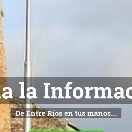
NOTICIAS
De Entre Ríos en tus manos...