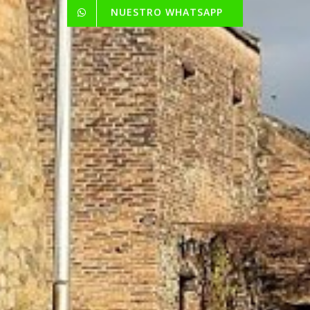
NUESTRO WHATSAPP