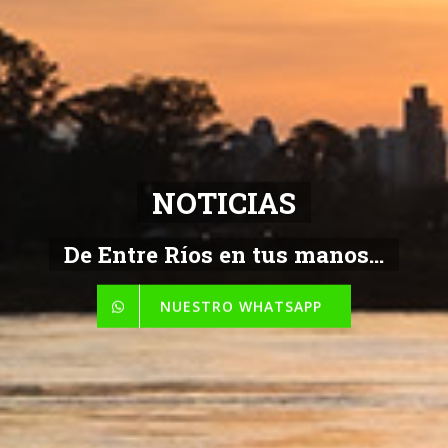
NOTICIAS
De Entre Ríos en tus manos...
NUESTRO WHATSAPP