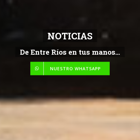
NOTICIAS
De Entre Ríos en tus manos...
NUESTRO WHATSAPP