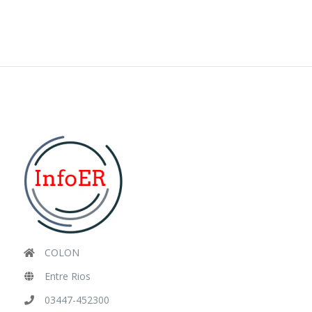
COLON
Entre Rios
03447-452300