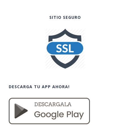
SITIO SEGURO
DESCARGA TU APP AHORA!