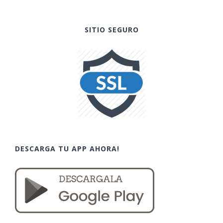
SITIO SEGURO
DESCARGA TU APP AHORA!