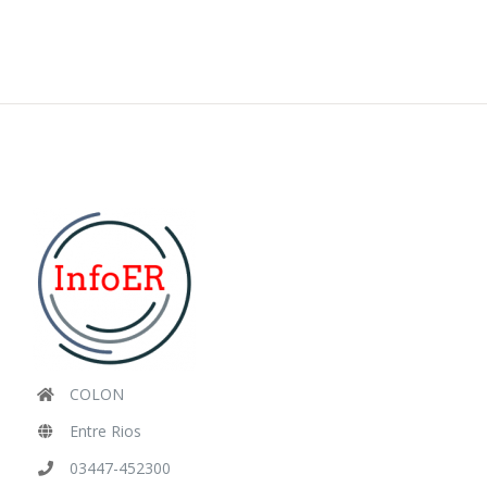
COLON
Entre Rios
03447-452300