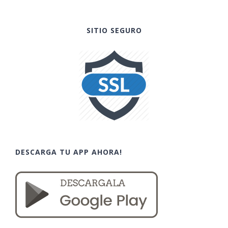
SITIO SEGURO
DESCARGA TU APP AHORA!