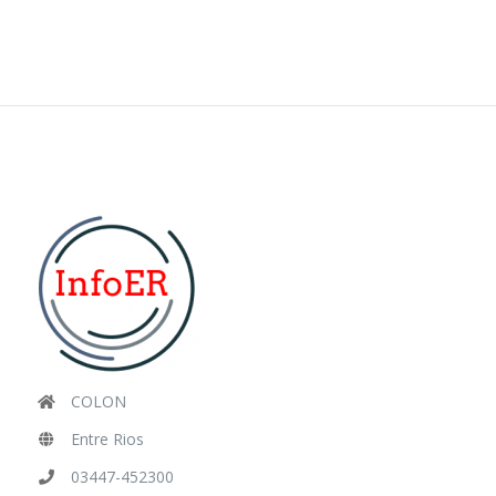
COLON
Entre Rios
03447-452300