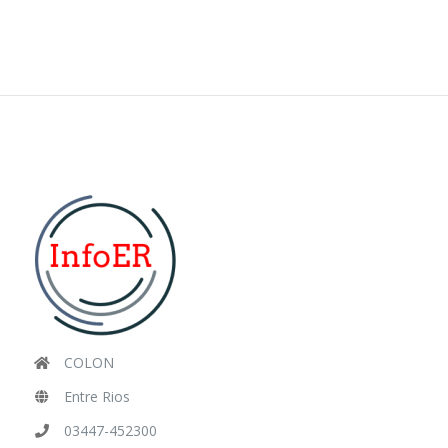
COLON
Entre Rios
03447-452300