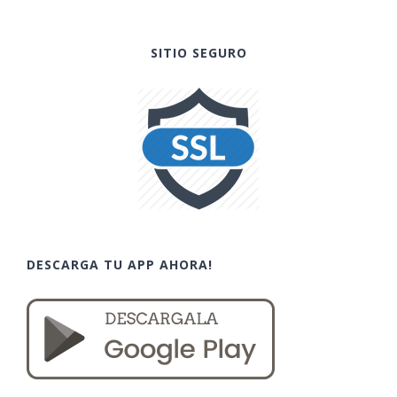
SITIO SEGURO
DESCARGA TU APP AHORA!