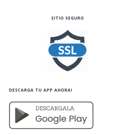
SITIO SEGURO
DESCARGA TU APP AHORA!