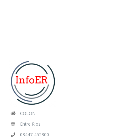
COLON
Entre Rios
03447-452300