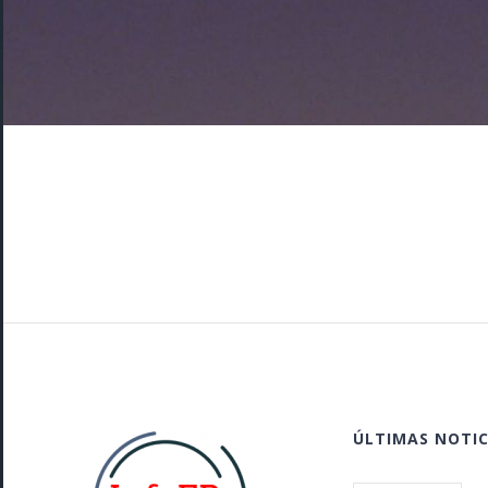
ÚLTIMAS NOTIC