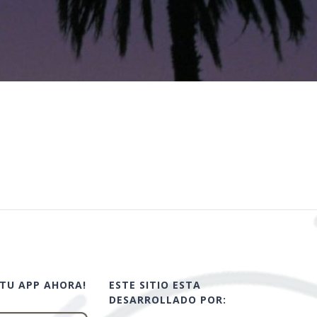
TU APP AHORA!
ESTE SITIO ESTA
DESARROLLADO POR: