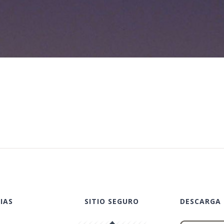
IAS
SITIO SEGURO
DESCARGA 