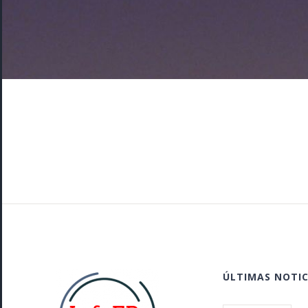
ÚLTIMAS NOTIC