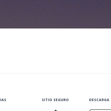
IAS
SITIO SEGURO
DESCARGA 