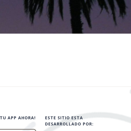
TU APP AHORA!
ESTE SITIO ESTA
DESARROLLADO POR: