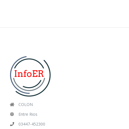
COLON
Entre Rios
03447-452300