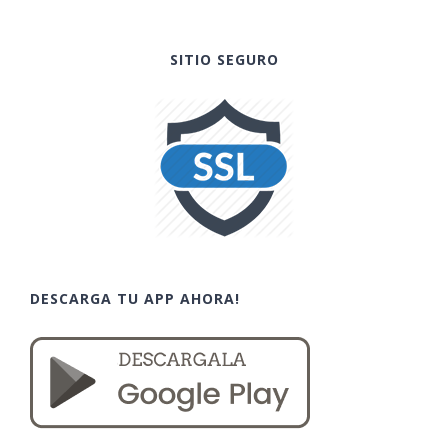
SITIO SEGURO
DESCARGA TU APP AHORA!