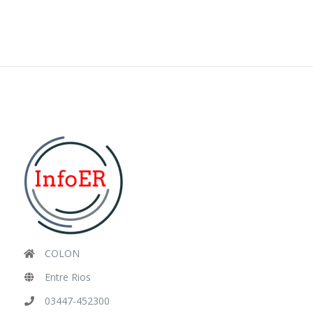
COLON
Entre Rios
03447-452300