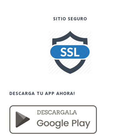
SITIO SEGURO
DESCARGA TU APP AHORA!