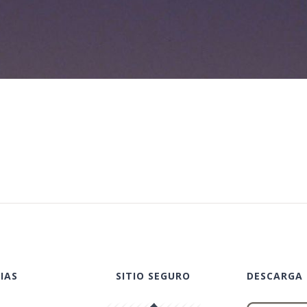
IAS
SITIO SEGURO
DESCARGA 