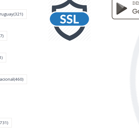
Uruguay
(321)
7)
1)
acional
(460)
(731)