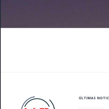
ÚLTIMAS NOTIC