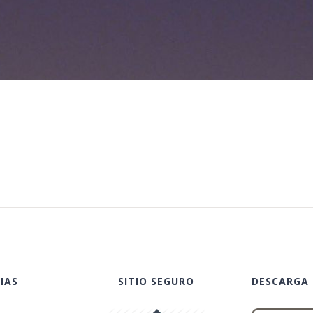
IAS
SITIO SEGURO
DESCARGA 