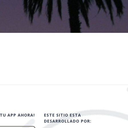
TU APP AHORA!
ESTE SITIO ESTA
DESARROLLADO POR: