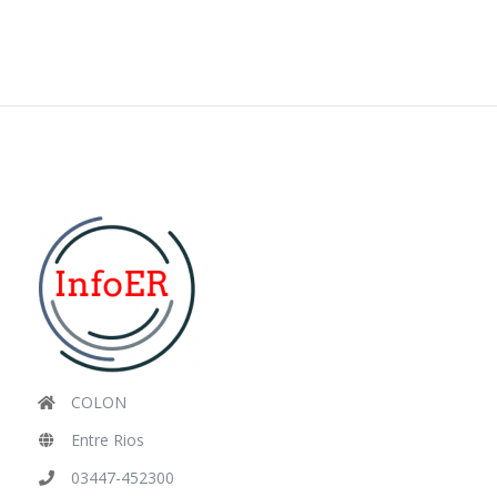
COLON
Entre Rios
03447-452300