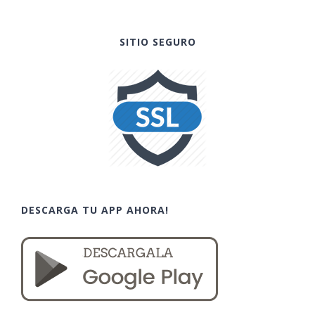
SITIO SEGURO
DESCARGA TU APP AHORA!