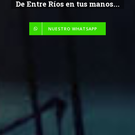
De Entre Ríos en tus manos...
NUESTRO WHATSAPP