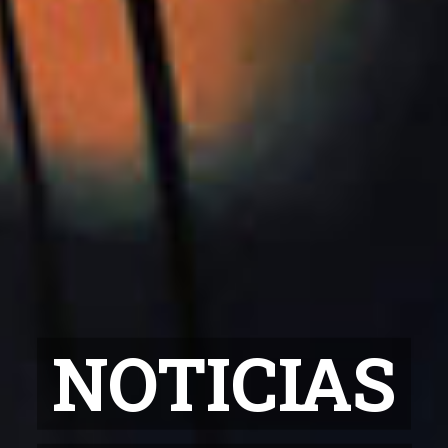
NOTICIAS